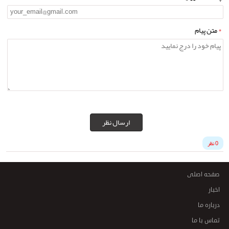
*
متن پیام
ارسال نظر
0 نظر
صفحه اصلی
اخبار
درباره ما
تماس با ما