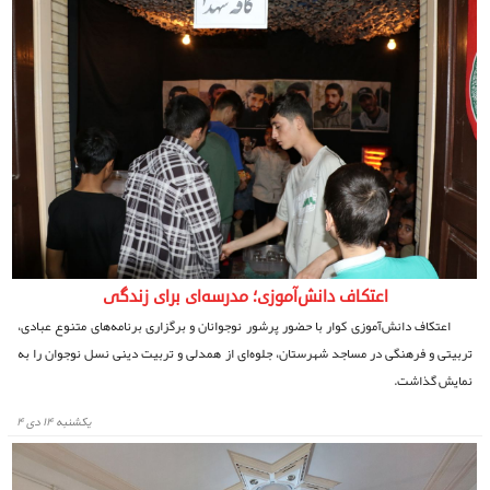
اعتکاف دانش‌آموزی؛ مدرسه‌ای برای زندگی
اعتکاف دانش‌آموزی کوار با حضور پرشور نوجوانان و برگزاری برنامه‌های متنوع عبادی،
تربیتی و فرهنگی در مساجد شهرستان، جلوه‌ای از همدلی و تربیت دینی نسل نوجوان را به
نمایش گذاشت.
يكشنبه ۱۴ دی ۴