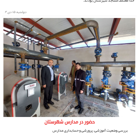
خدا معتکف مساجد شهرستان بودند.
دوشنبه ۱۵ دی ۴
حضور در مدارس شهرستان
بررسی وضعیت آموزشی، پرورشی و حسابداری مدارس