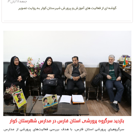
جمعه ۱۱ آبان ۳
گوشه ای از فعالیت های آموزش و پرورش شهرستان کوار به روایت تصویر
بازدید سرگروه پرورشی استان فارس در مدارس شهرستان کوار
سرگروههای پرورشی استان فارس، با هدف بررسی فعالیت‌های پرورشی از مدارس