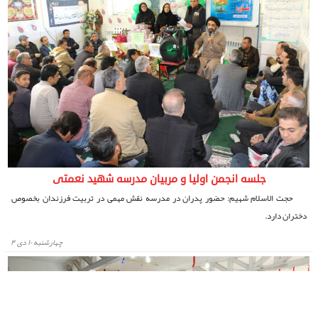
جلسه انجمن اولیا و مربیان مدرسه شهید نعمتی
حجت الاسلام شهیم: حضور پدران در مدرسه نقش مهمی در تربیت فرزندان بخصوص
دختران دارد.
چهارشنبه ۱۰ دی ۴