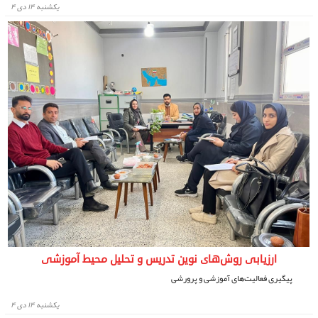
يكشنبه ۱۴ دی ۴
ارزیابی روش‌های نوین تدریس و تحلیل محیط آموزشی
پیگیری فعالیت‌های آموزشی و پرورشی
يكشنبه ۱۴ دی ۴