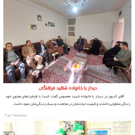
دیدار با خانواده شهید فرهنگی
آقای کدیور در دیدار با خانواده شهید معصومی گفت: شهدا با ظرفیت‌های معنوی خود،
زندگی متفاوتی داشتند و کیفیت حیات‌شان در مجاهدت و سبک زندگی‌شان نمود داشت.
چهارشنبه ۱۰ دی ۴