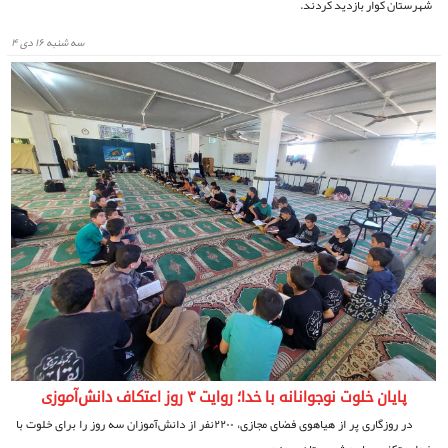
شهرستان کوار بازدید کردند.
سه شنبه ۱۶ دی ۴
پایان خلوت نوجوانانه با خدا؛ روایت ۳ روز اعتکاف دانش‌آموزی
در روزگاری پر از هیاهوی فضای مجازی، ۲۲۰۰نفر از دانش‌آموزان سه روز را برای خلوت با