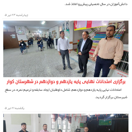
دانش‌آموزان در سال تحصیلی پیش‌رو اتخاذ شد.
چهارشنبه ۲۴ تیر ۵
برگزاری امتحانات نهایی پایه یازدهم و دوازدهم در شهرستان کوار
امتحانات نهایی پایه یازدهم و دوازدهم، شامل داوطلبان ایجاد سابقه و ترمیم نمره، در سطح
شهرستان برگزار گردید.
يكشنبه ۲۱ تیر ۵