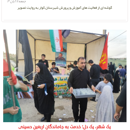
جمعه ۱۱ آبان ۳
گوشه ای از فعالیت های آموزش و پرورش شهرستان کوار به روایت تصویر
یک شهر، یک دل؛ خدمت به جاماندگان اربعین حسینی