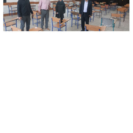
بازدید از حوزه های امتحان نهایی
۱۳۸۲نفر از دانش آموزان پایه های یازدهم و دوازدهم، ایجاد سابقه و ترمیم نمره در
امتحانات نهایی شرکت می کنند.
شنبه ۲۰ تیر ۵